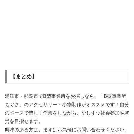
【まとめ】
浦添市・那覇市でB型事業所をお探しなら、「B型事業所
ちぐさ」のアクセサリー・小物制作がオススメです！自分
のペースで楽しく作業をしながら、少しずつ社会参加や就
労を目指せます。
興味のある方は、まずはお気軽にお問い合わせください。