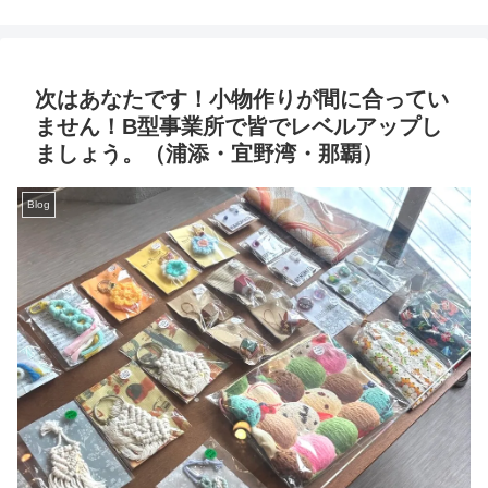
次はあなたです！小物作りが間に合ってい
ません！B型事業所で皆でレベルアップし
ましょう。（浦添・宜野湾・那覇）
Blog