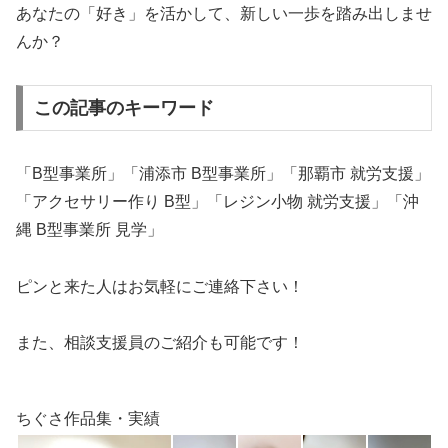
あなたの「好き」を活かして、新しい一歩を踏み出しませ
んか？
この記事のキーワード
「B型事業所」「浦添市 B型事業所」「那覇市 就労支援」
「アクセサリー作り B型」「レジン小物 就労支援」「沖
縄 B型事業所 見学」
ピンと来た人はお気軽にご連絡下さい！
また、相談支援員のご紹介も可能です！
ちぐさ作品集・実績