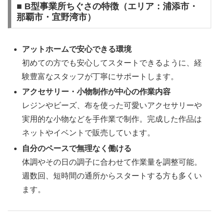
■ B型事業所ちぐさの特徴（エリア：浦添市・
那覇市・宜野湾市）
アットホームで安心できる環境
初めての方でも安心してスタートできるように、経
験豊富なスタッフが丁寧にサポートします。
アクセサリー・小物制作が中心の作業内容
レジンやビーズ、布を使った可愛いアクセサリーや
実用的な小物などを手作業で制作。完成した作品は
ネットやイベントで販売しています。
自分のペースで無理なく働ける
体調やその日の調子に合わせて作業量を調整可能。
週数回、短時間の通所からスタートする方も多くい
ます。