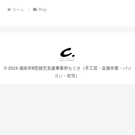
ホーム
Blog
© 2019 浦添市B型就労支援事業所ちぐさ（手工芸・反復作業・パソ
コン・在宅）.