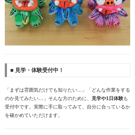
■ 見学・体験受付中！
「まずは雰囲気だけでも知りたい…」「どんな作業をする
のか見てみたい…」そんな方のために、
見学や1日体験
も
受付中です。実際に手に取ってみて、自分に合っているか
を確かめていただけます。