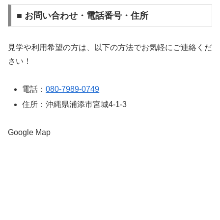
■ お問い合わせ・電話番号・住所
見学や利用希望の方は、以下の方法でお気軽にご連絡くだ
さい！
電話：
080-7989-0749
住所：沖縄県浦添市宮城4-1-3
Google Map