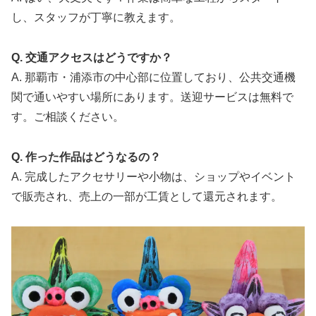
し、スタッフが丁寧に教えます。
Q. 交通アクセスはどうですか？
A. 那覇市・浦添市の中心部に位置しており、公共交通機
関で通いやすい場所にあります。送迎サービスは無料で
す。ご相談ください。
Q. 作った作品はどうなるの？
A. 完成したアクセサリーや小物は、ショップやイベント
で販売され、売上の一部が工賃として還元されます。