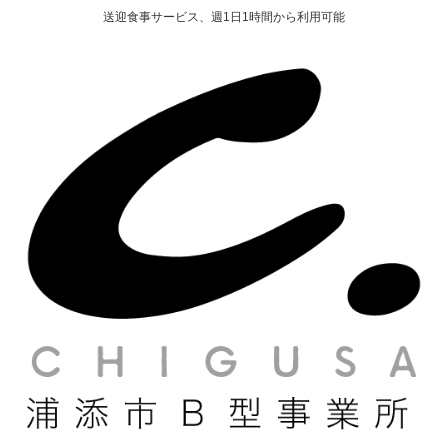
送迎食事サービス、週1日1時間から利用可能