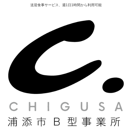
送迎食事サービス、週1日1時間から利用可能