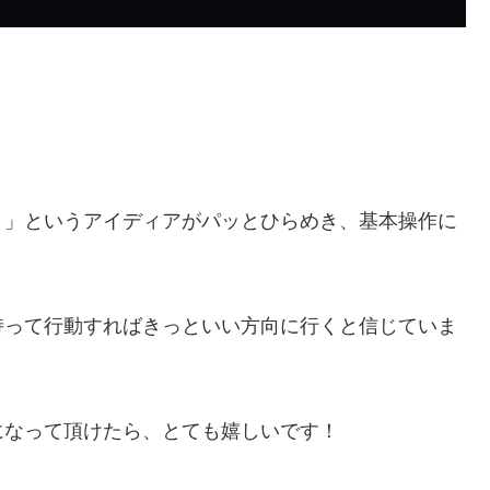
ト」というアイディアがパッとひらめき、基本操作に
持って行動すればきっといい方向に行くと信じていま
になって頂けたら、とても嬉しいです！