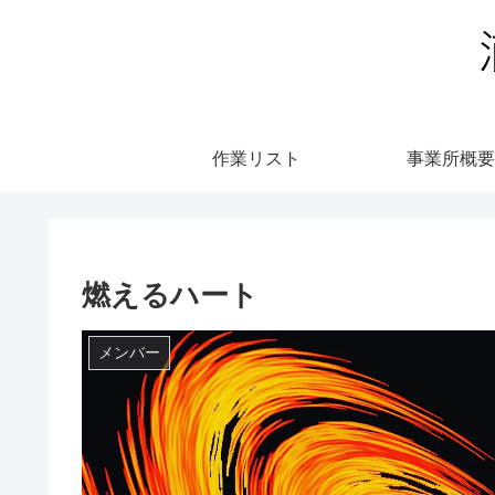
作業リスト
事業所概要
燃えるハート
メンバー