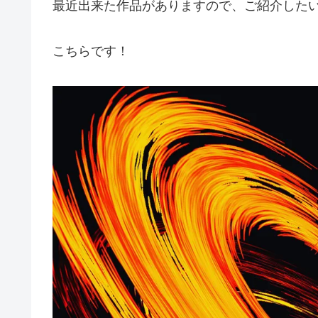
最近出来た作品がありますので、ご紹介した
こちらです！