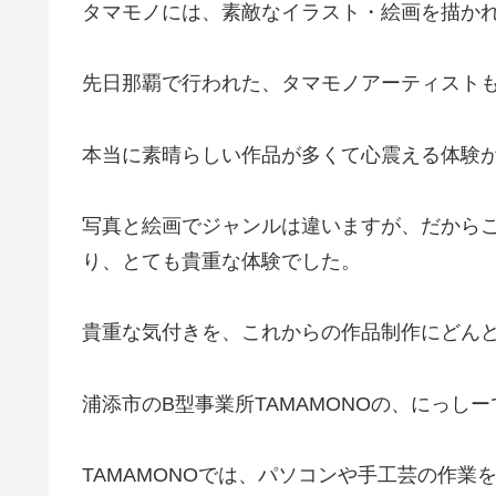
タマモノには、素敵なイラスト・絵画を描か
先日那覇で行われた、タマモノアーティスト
本当に素晴らしい作品が多くて心震える体験
写真と絵画でジャンルは違いますが、だから
り、とても貴重な体験でした。
貴重な気付きを、これからの作品制作にどん
浦添市のB型事業所TAMAMONOの、にっし
TAMAMONOでは、パソコンや手工芸の作業