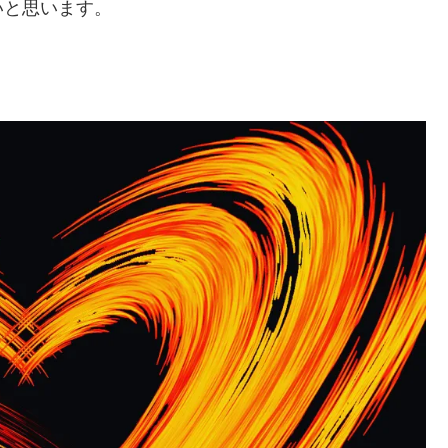
いと思います。