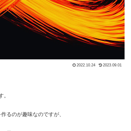
2022.10.24
2023.09.01
す。
を作るのが趣味なのですが、