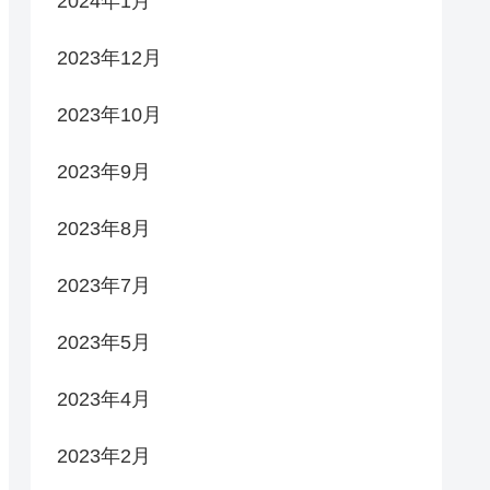
2024年1月
2023年12月
2023年10月
2023年9月
2023年8月
2023年7月
2023年5月
2023年4月
2023年2月