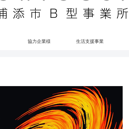
協力企業様
生活支援事業