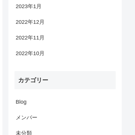
2023年1月
2022年12月
2022年11月
2022年10月
カテゴリー
Blog
メンバー
未分類