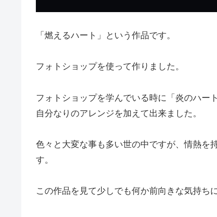
「燃えるハート」という作品です。
フォトショップを使って作りました。
フォトショップを学んでいる時に「炎のハー
自分なりのアレンジを加えて出来ました。
色々と大変な事も多い世の中ですが、情熱を
す。
この作品を見て少しでも何か前向きな気持ち