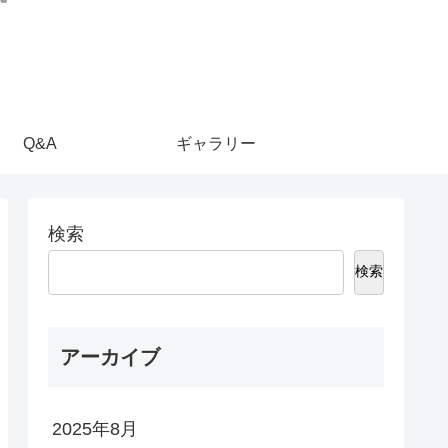
Q&A
ギャラリー
検索
検索
アーカイブ
2025年8月