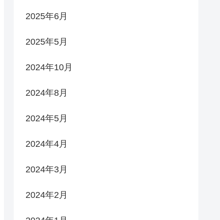
2025年6月
2025年5月
2024年10月
2024年8月
2024年5月
2024年4月
2024年3月
2024年2月