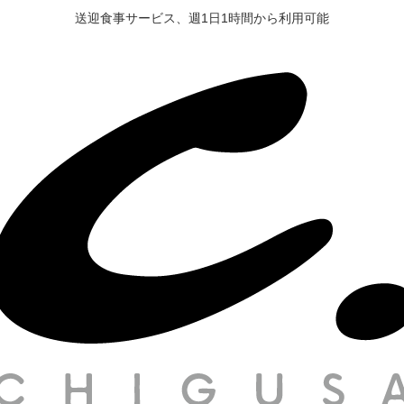
送迎食事サービス、週1日1時間から利用可能